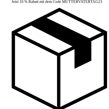
Jetzt 10 % Rabatt mit dem Code MUTTERVATERTAG23