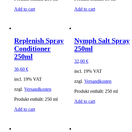
Add to cart
Add to cart
Replenish Spray
Nymph Salt Spray
Conditioner
250ml
250ml
32,00
€
36,60
€
incl. 19% VAT
incl. 19% VAT
zzgl.
Versandkosten
zzgl.
Versandkosten
Produkt enthält: 250
ml
Produkt enthält: 250
ml
Add to cart
Add to cart