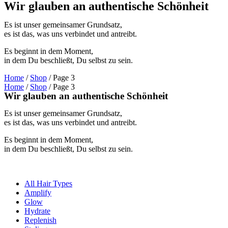
Wir glauben an authentische Schönheit
Es ist unser gemeinsamer Grundsatz,
es ist das, was uns verbindet und antreibt.
Es beginnt in dem Moment,
in dem Du beschließt, Du selbst zu sein.
Home
/
Shop
/ Page 3
Home
/
Shop
/ Page 3
Wir glauben an authentische Schönheit
Es ist unser gemeinsamer Grundsatz,
es ist das, was uns verbindet und antreibt.
Es beginnt in dem Moment,
in dem Du beschließt, Du selbst zu sein.
All Hair Types
Amplify
Glow
Hydrate
Replenish