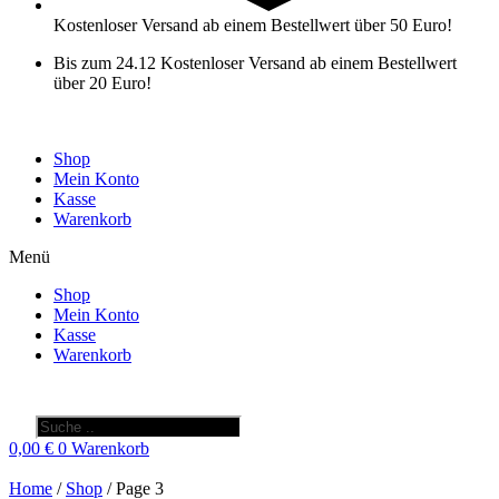
Kostenloser Versand ab einem Bestellwert über 50 Euro!
Bis zum 24.12 Kostenloser Versand ab einem Bestellwert
über 20 Euro!
Shop
Mein Konto
Kasse
Warenkorb
Menü
Shop
Mein Konto
Kasse
Warenkorb
Products
search
0,00
€
0
Warenkorb
Home
/
Shop
/ Page 3