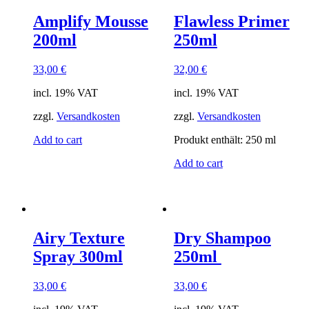
Amplify Mousse
Flawless Primer
200ml
250ml
33,00
€
32,00
€
incl. 19% VAT
incl. 19% VAT
zzgl.
Versandkosten
zzgl.
Versandkosten
Add to cart
Produkt enthält: 250
ml
Add to cart
Airy Texture
Dry Shampoo
Spray 300ml
250ml
33,00
€
33,00
€