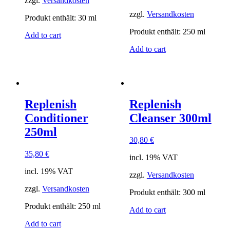
zzgl.
Versandkosten
zzgl.
Versandkosten
Produkt enthält: 30
ml
Produkt enthält: 250
ml
Add to cart
Add to cart
Replenish
Replenish
Conditioner
Cleanser 300ml
250ml
30,80
€
35,80
€
incl. 19% VAT
incl. 19% VAT
zzgl.
Versandkosten
zzgl.
Versandkosten
Produkt enthält: 300
ml
Produkt enthält: 250
ml
Add to cart
Add to cart