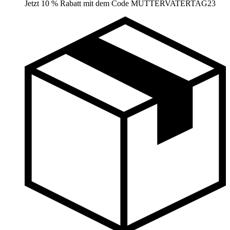
Jetzt 10 % Rabatt mit dem Code MUTTERVATERTAG23