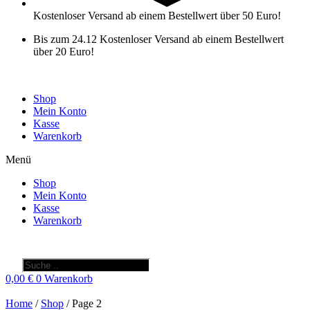
Kostenloser Versand ab einem Bestellwert über 50 Euro!
Bis zum 24.12 Kostenloser Versand ab einem Bestellwert
über 20 Euro!
Shop
Mein Konto
Kasse
Warenkorb
Menü
Shop
Mein Konto
Kasse
Warenkorb
Products
search
0,00
€
0
Warenkorb
Home
/
Shop
/ Page 2