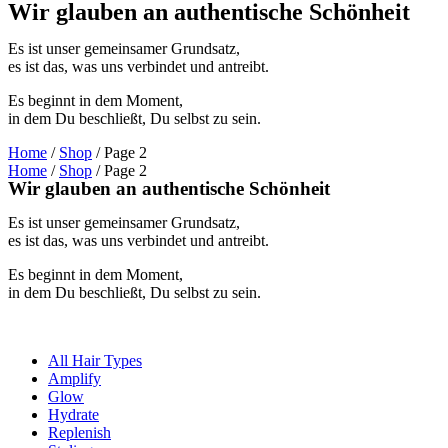
Wir glauben an authentische Schönheit
Es ist unser gemeinsamer Grundsatz,
es ist das, was uns verbindet und antreibt.
Es beginnt in dem Moment,
in dem Du beschließt, Du selbst zu sein.
Home
/
Shop
/ Page 2
Home
/
Shop
/ Page 2
Wir glauben an authentische Schönheit
Es ist unser gemeinsamer Grundsatz,
es ist das, was uns verbindet und antreibt.
Es beginnt in dem Moment,
in dem Du beschließt, Du selbst zu sein.
All Hair Types
Amplify
Glow
Hydrate
Replenish