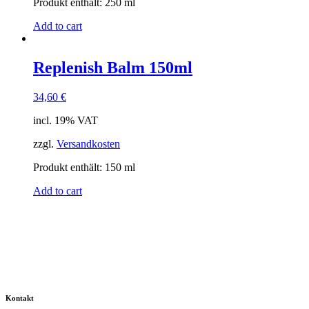
Produkt enthält: 250
ml
Add to cart
Replenish Balm 150ml
34,60
€
incl. 19% VAT
zzgl.
Versandkosten
Produkt enthält: 150
ml
Add to cart
Kontakt