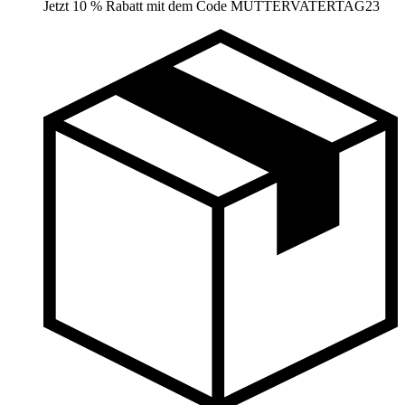
Jetzt 10 % Rabatt mit dem Code MUTTERVATERTAG23