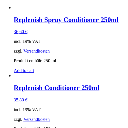
Replenish Spray Conditioner 250ml
36,60
€
incl. 19% VAT
zzgl.
Versandkosten
Produkt enthält: 250
ml
Add to cart
Replenish Conditioner 250ml
35,80
€
incl. 19% VAT
zzgl.
Versandkosten