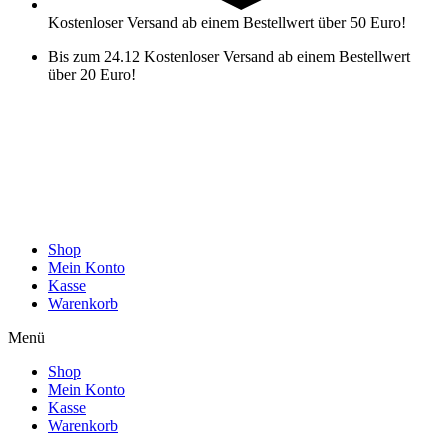
Kostenloser Versand ab einem Bestellwert über 50 Euro!
Bis zum 24.12 Kostenloser Versand ab einem Bestellwert
über 20 Euro!
Shop
Mein Konto
Kasse
Warenkorb
Menü
Shop
Mein Konto
Kasse
Warenkorb