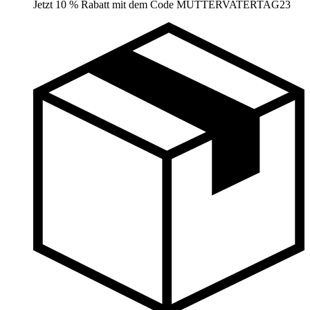
Jetzt 10 % Rabatt mit dem Code MUTTERVATERTAG23