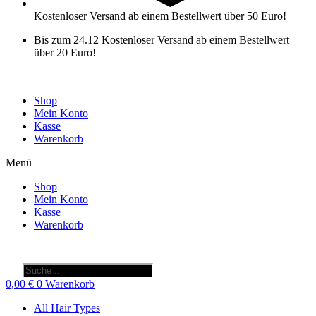
Kostenloser Versand ab einem Bestellwert über 50 Euro!
Bis zum 24.12 Kostenloser Versand ab einem Bestellwert
über 20 Euro!
Shop
Mein Konto
Kasse
Warenkorb
Menü
Shop
Mein Konto
Kasse
Warenkorb
Products
search
0,00
€
0
Warenkorb
All Hair Types