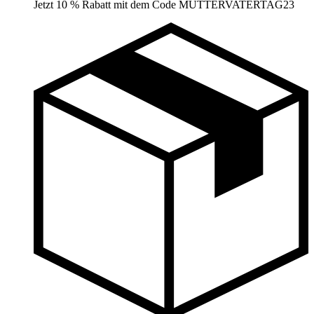
Jetzt 10 % Rabatt mit dem Code MUTTERVATERTAG23