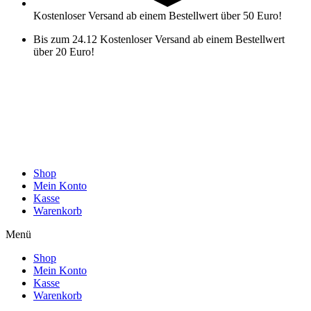
Kostenloser Versand ab einem Bestellwert über 50 Euro!
Bis zum 24.12 Kostenloser Versand ab einem Bestellwert
über 20 Euro!
Shop
Mein Konto
Kasse
Warenkorb
Menü
Shop
Mein Konto
Kasse
Warenkorb