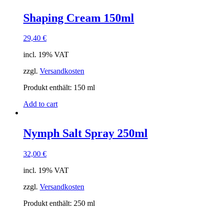
Shaping Cream 150ml
29,40
€
incl. 19% VAT
zzgl.
Versandkosten
Produkt enthält: 150
ml
Add to cart
Nymph Salt Spray 250ml
32,00
€
incl. 19% VAT
zzgl.
Versandkosten
Produkt enthält: 250
ml