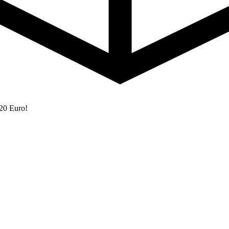
 20 Euro!