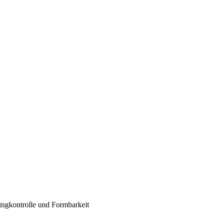
ylingkontrolle und Formbarkeit