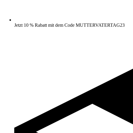
Jetzt 10 % Rabatt mit dem Code MUTTERVATERTAG23