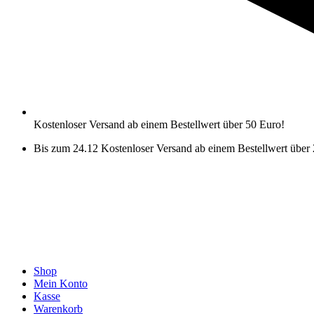
Kostenloser Versand ab einem Bestellwert über 50 Euro!
Bis zum 24.12 Kostenloser Versand ab einem Bestellwert über
Shop
Mein Konto
Kasse
Warenkorb