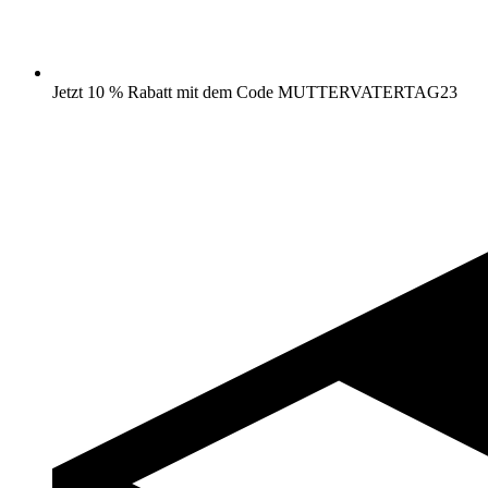
Jetzt 10 % Rabatt mit dem Code MUTTERVATERTAG23