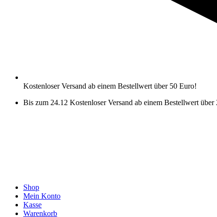
Kostenloser Versand ab einem Bestellwert über 50 Euro!
Bis zum 24.12 Kostenloser Versand ab einem Bestellwert über
Shop
Mein Konto
Kasse
Warenkorb