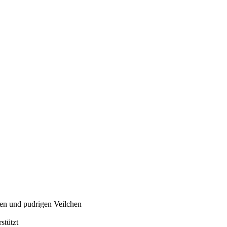
ten und pudrigen Veilchen
stützt