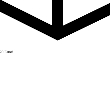
 20 Euro!