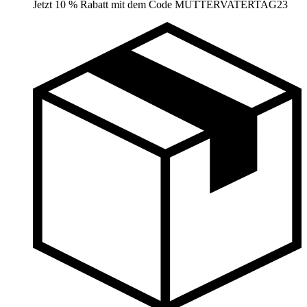
Jetzt 10 % Rabatt mit dem Code MUTTERVATERTAG23