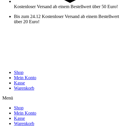
Kostenloser Versand ab einem Bestellwert über 50 Euro!
Bis zum 24.12 Kostenloser Versand ab einem Bestellwert
über 20 Euro!
Shop
Mein Konto
Kasse
Warenkorb
Menü
Shop
Mein Konto
Kasse
Warenkorb