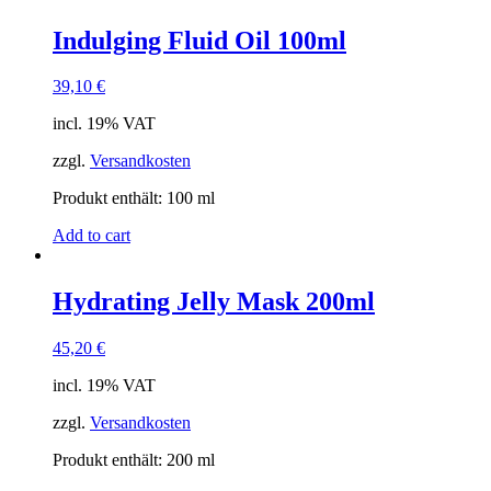
Indulging Fluid Oil 100ml
39,10
€
incl. 19% VAT
zzgl.
Versandkosten
Produkt enthält: 100
ml
Add to cart
Hydrating Jelly Mask 200ml
45,20
€
incl. 19% VAT
zzgl.
Versandkosten
Produkt enthält: 200
ml